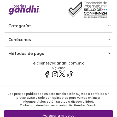
Categorías
Conócenos
Métodos de pago
elcliente@gandhi.com.mx
Síguenos
Los precios publicados en esta tienda están sujetos a cambios sin
previo aviso y solo son aplicables para ventas en línea.
Algunos títulos están sujetos a disponibilidad.
Todos los derechos reservados ® Librerías Gandhi
Powered by: