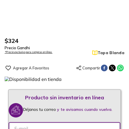
$
324
Precio Gandhi
Tapa Blanda
*Precio exclusivo para compras en línea.
Déjanos tu correo
y te avisamos cuando vuelva.