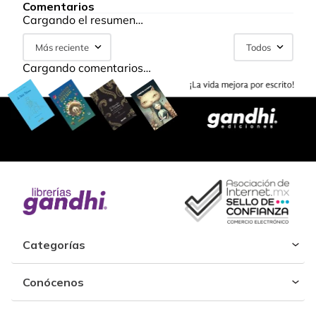
Comentarios
Cargando el resumen…
Más reciente
Todos
Cargando comentarios…
Categorías
Conócenos