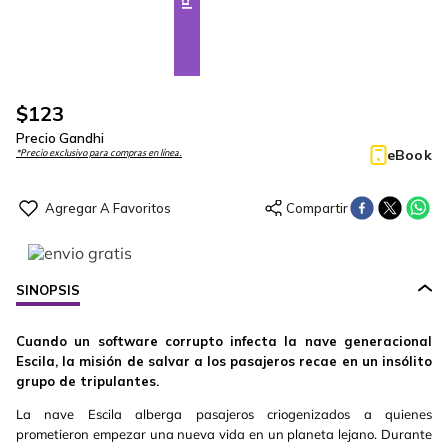
$
123
Precio Gandhi
eBook
*Precio exclusivo para compras en línea.
SINOPSIS
Cuando un software corrupto infecta la nave generacional
Escila, la misión de salvar a los pasajeros recae en un insólito
grupo de tripulantes.
La nave Escila alberga pasajeros criogenizados a quienes
prometieron empezar una nueva vida en un planeta lejano. Durante