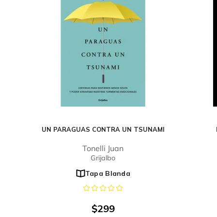
UN PARAGUAS CONTRA UN TSUNAMI
Tonelli Juan
Grijalbo
Tapa Blanda
$
299