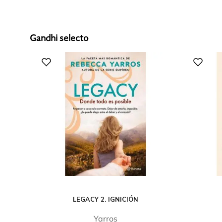
Gandhi selecto
LEGACY 2. IGNICIÓN
Yarros