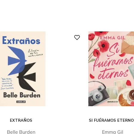
EXTRAÑOS
SI FUÉRAMOS ETERN
Belle Burden
Emma Gil