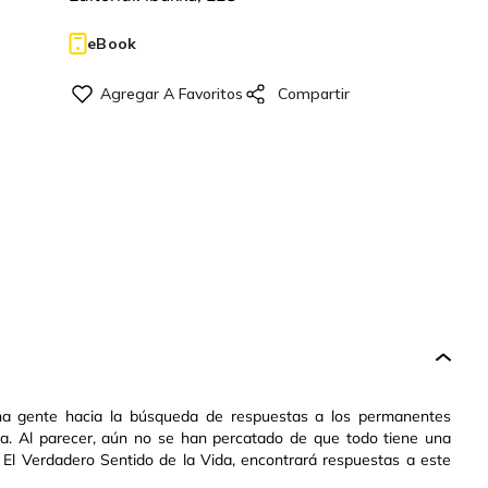
eBook
ha gente hacia la búsqueda de respuestas a los permanentes
ala. Al parecer, aún no se han percatado de que todo tiene una
o: El Verdadero Sentido de la Vida, encontrará respuestas a este