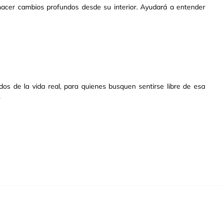
hacer cambios profundos desde su interior. Ayudará a entender
dos de la vida real, para quienes busquen sentirse libre de esa
.