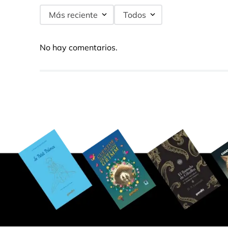
Más reciente
Todos
No hay comentarios.