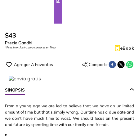
$
43
Precio Gandhi
eBook
*Precio exclusivo para compras en línea.
SINOPSIS
From a young age we are led to believe that we have an unlimited
amount of time but that's simply wrong. Our time has a due date and
we don't have much time to wast. We should focus on the present
and future by spending time with our family and friends.
n