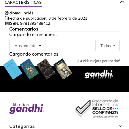
CARACTERÍSTICAS
Idioma:
Inglés
Fecha de publicación:
3 de febrero de 2021
ISBN:
9781393489412
Comentarios
Cargando el resumen…
Más reciente
Todos
Cargando comentarios…
Categorías