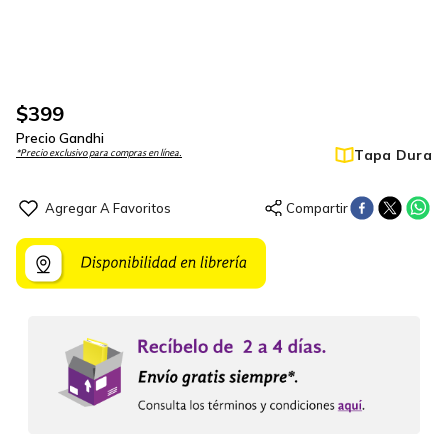
$
399
Precio Gandhi
Tapa Dura
*Precio exclusivo para compras en línea.