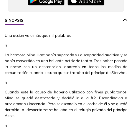
SINOPSIS
Una acción vale más que mil palabras
n
La hermosa Mina Hart había superado su discapacidad auditiva y se
había convertido en una brillante actriz de teatro. Tras haber pasado
la noche con un desconocido, apareció en todos los medios de
comunicación cuando se supo que se trataba del príncipe de Storvhal.
n
Cuando este la acusó de haberlo utilizado con fines publicitarios,
Mina se quedó destrozada y decidió ir a la fría Escandinavia a
proclamar su inocencia. Pero se escondió en el coche de él y se quedó
dormida. Al despertarse se hallaba en el refugio privado del príncipe
Aksel.
n