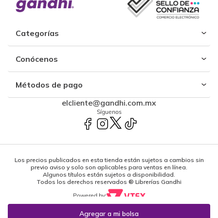
Categorías
Conócenos
Métodos de pago
elcliente@gandhi.com.mx
Síguenos
Los precios publicados en esta tienda están sujetos a cambios sin
previo aviso y solo son aplicables para ventas en línea.
Algunos títulos están sujetos a disponibilidad.
Todos los derechos reservados ® Librerías Gandhi
Powered by: