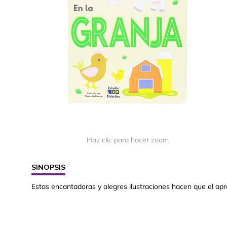
Haz clic para hacer zoom
SINOPSIS
Estas encantadoras y alegres ilustraciones hacen que el apren