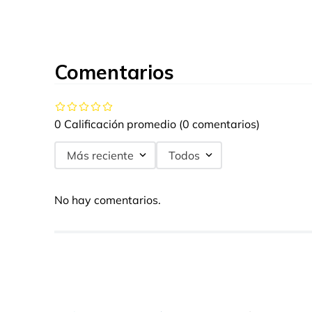
Comentarios
0 Calificación promedio
(0 comentarios)
Más reciente
Todos
No hay comentarios.