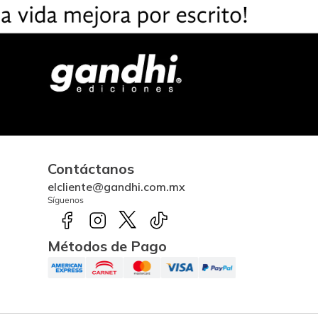
Contáctanos
elcliente@gandhi.com.mx
Síguenos
Métodos de Pago