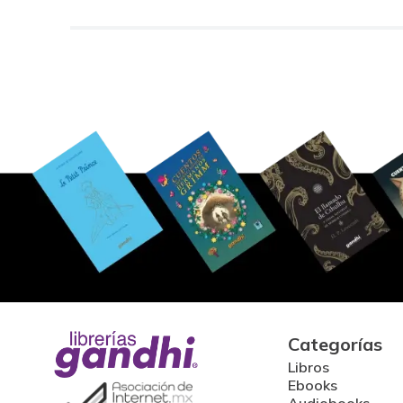
Categorías
Libros
Ebooks