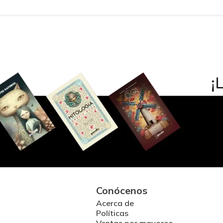
Conócenos
Acerca de
Políticas