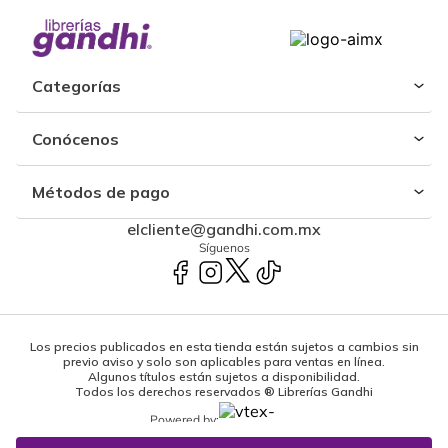
Categorías
Conócenos
Métodos de pago
elcliente@gandhi.com.mx
Síguenos
Los precios publicados en esta tienda están sujetos a cambios sin
previo aviso y solo son aplicables para ventas en línea.
Algunos títulos están sujetos a disponibilidad.
Todos los derechos reservados ® Librerías Gandhi
Powered by: