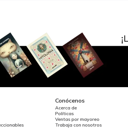
Conócenos
Acerca de
Políticas
Ventas por mayoreo
eccionables
Trabaja con nosotros