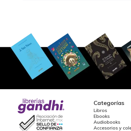
Categorías
Libros
Ebooks
Audiobooks
Accesorios y col