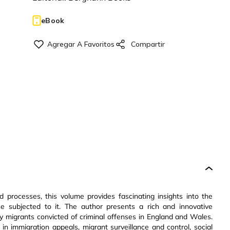
eBook
d processes, this volume provides fascinating insights into the
se subjected to it. The author presents a rich and innovative
y migrants convicted of criminal offenses in England and Wales.
n immigration appeals, migrant surveillance and control, social