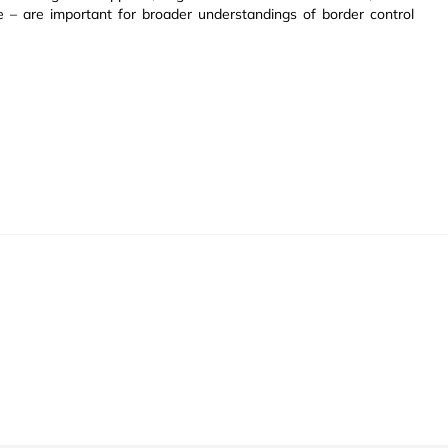
e – are important for broader understandings of border control