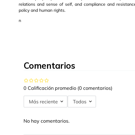
relations and sense of self, and compliance and resistanc
policy and human rights.
n
Comentarios
0 Calificación promedio
(0 comentarios)
Más reciente
Todos
No hay comentarios.