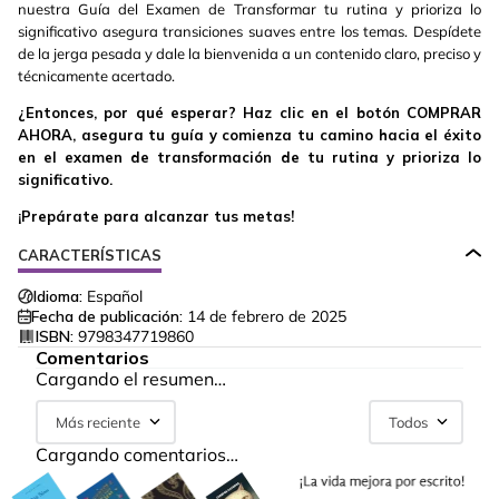
nuestra Guía del Examen de Transformar tu rutina y prioriza lo
significativo asegura transiciones suaves entre los temas. Despídete
de la jerga pesada y dale la bienvenida a un contenido claro, preciso y
técnicamente acertado.
¿Entonces, por qué esperar? Haz clic en el botón COMPRAR
AHORA, asegura tu guía y comienza tu camino hacia el éxito
en el examen de transformación de tu rutina y prioriza lo
significativo.
¡Prepárate para alcanzar tus metas!
CARACTERÍSTICAS
Idioma:
Español
Fecha de publicación:
14 de febrero de 2025
ISBN:
9798347719860
Comentarios
Cargando el resumen…
Más reciente
Todos
Cargando comentarios…