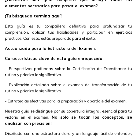
elementos necesarios para pasar el examen?
¡Tu búsqueda termina aquí!
Esta guía es tu compañera definitiva para profundizar tu
comprensión, aplicar tus habilidades y participar en ejercicios
prácticos. Con esto, estás preparado para el éxito.
Actualizada para la Estructura del Examen.
Características clave de esta guía enriquecida:
- Perspectivas profundas sobre la Certificación de Transformar tu
rutina y prioriza lo significativo.
- Explicación detallada sobre el examen de transformación de tu
rutina y prioriza lo significativo.
- Estrategias efectivas para la preparación y abordaje del examen.
Nuestra guía se distingue por su cobertura integral, esencial para tu
victoria en el examen.
No solo se tocan los conceptos, ¡se
analizan con precisión!
Diseñada con una estructura clara y un lenguaje fácil de entender,