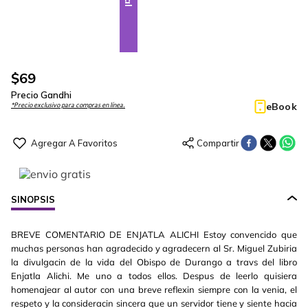
$
69
Precio Gandhi
eBook
*Precio exclusivo para compras en línea.
SINOPSIS
BREVE COMENTARIO DE ENJATLA ALICHI Estoy convencido que
muchas personas han agradecido y agradecern al Sr. Miguel Zubiria
la divulgacin de la vida del Obispo de Durango a travs del libro
Enjatla Alichi. Me uno a todos ellos. Despus de leerlo quisiera
homenajear al autor con una breve reflexin siempre con la venia, el
respeto y la consideracin sincera que un servidor tiene y siente hacia