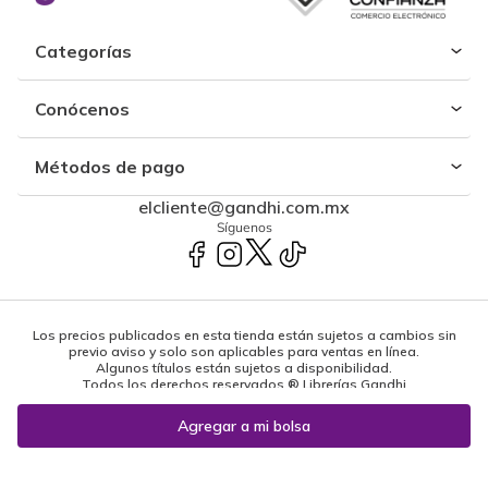
Categorías
Conócenos
Métodos de pago
elcliente@gandhi.com.mx
Síguenos
Los precios publicados en esta tienda están sujetos a cambios sin
previo aviso y solo son aplicables para ventas en línea.
Algunos títulos están sujetos a disponibilidad.
Todos los derechos reservados ® Librerías Gandhi
Powered by: