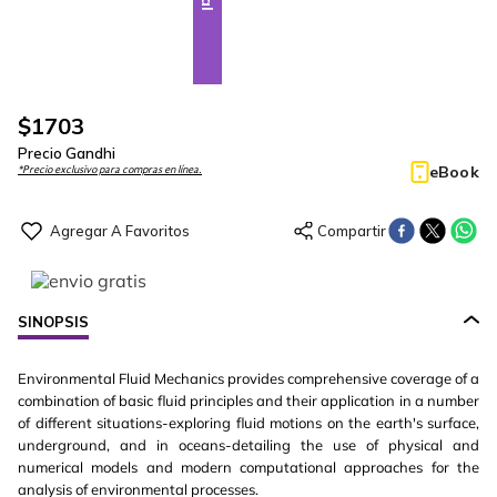
$
1703
Precio Gandhi
eBook
*Precio exclusivo para compras en línea.
SINOPSIS
Environmental Fluid Mechanics provides comprehensive coverage of a
combination of basic fluid principles and their application in a number
of different situations-exploring fluid motions on the earth's surface,
underground, and in oceans-detailing the use of physical and
numerical models and modern computational approaches for the
analysis of environmental processes.