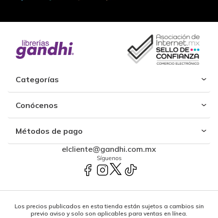
Categorías
Conócenos
Métodos de pago
elcliente@gandhi.com.mx
Síguenos
Los precios publicados en esta tienda están sujetos a cambios sin
previo aviso y solo son aplicables para ventas en línea.