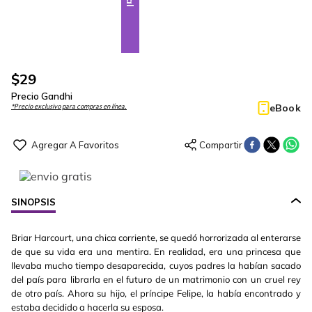
$
29
Precio Gandhi
eBook
*Precio exclusivo para compras en línea.
SINOPSIS
Briar Harcourt, una chica corriente, se quedó horrorizada al enterarse
de que su vida era una mentira. En realidad, era una princesa que
llevaba mucho tiempo desaparecida, cuyos padres la habían sacado
del país para librarla en el futuro de un matrimonio con un cruel rey
de otro país. Ahora su hijo, el príncipe Felipe, la había encontrado y
estaba decidido a hacerla su esposa.