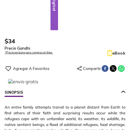
Digital
$
34
Precio Gandhi
eBook
*Precio exclusivo para compras en línea.
SINOPSIS
An entire family attempts transit to a planet distant from Earth to
find others of their faith and surprising results occur while the
refugees cope with an unfamiliar world, its weather, its wildlife, its
native sentient beings, a flood of additional refugees, food shortage,