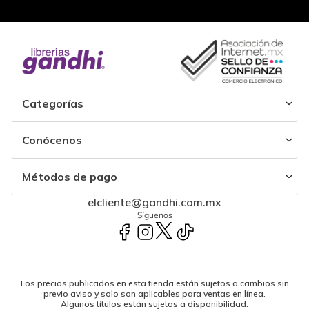
Categorías
Conócenos
Métodos de pago
elcliente@gandhi.com.mx
Síguenos
Los precios publicados en esta tienda están sujetos a cambios sin
previo aviso y solo son aplicables para ventas en línea.
Algunos títulos están sujetos a disponibilidad.