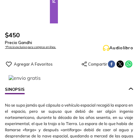
$
450
Precio Gandhi
Audiolibro
*Precio exclusivo para compras en línea.
SINOPSIS
No se supo jamás qué cápsula o vehículo espacial recogió la espora en
el espacio, pero se supuso que debió de ser algún ingenio
norteamericano, durante la década de los años sesenta, en su viaje
experimental, el que la trajo a la Tierra. La espora de lo que había de
llamarse «forga» y después «antiforga» debió de caer al agua y
desprenderse de la nave espacial, quedando a merced de las aguas