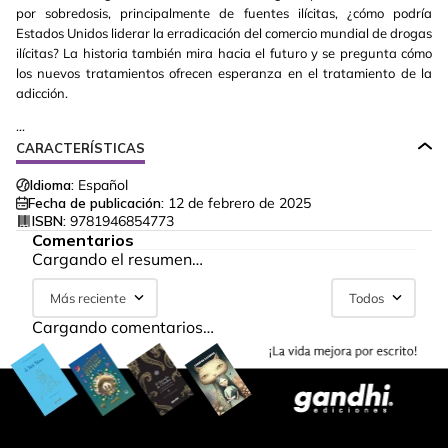
por sobredosis, principalmente de fuentes ilícitas, ¿cómo podría
Estados Unidos liderar la erradicación del comercio mundial de drogas
ilícitas? La historia también mira hacia el futuro y se pregunta cómo
los nuevos tratamientos ofrecen esperanza en el tratamiento de la
adicción.
...
CARACTERÍSTICAS
Idioma:
Español
Fecha de publicación:
12 de febrero de 2025
ISBN:
9781946854773
Comentarios
Cargando el resumen…
Más reciente
Todos
Cargando comentarios…