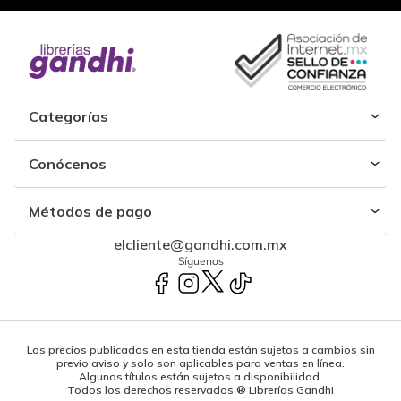
Categorías
Conócenos
Métodos de pago
elcliente@gandhi.com.mx
Síguenos
Los precios publicados en esta tienda están sujetos a cambios sin
previo aviso y solo son aplicables para ventas en línea.
Algunos títulos están sujetos a disponibilidad.
Todos los derechos reservados ® Librerías Gandhi