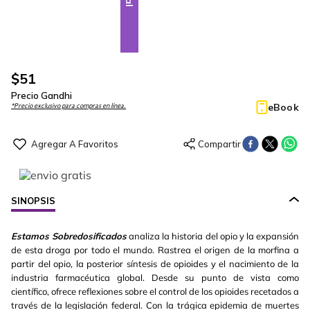
$
51
Precio Gandhi
eBook
*Precio exclusivo para compras en línea.
SINOPSIS
Estamos Sobredosificados
analiza la historia del opio y la expansión
de esta droga por todo el mundo. Rastrea el origen de la morfina a
partir del opio, la posterior síntesis de opioides y el nacimiento de la
industria farmacéutica global. Desde su punto de vista como
científico, ofrece reflexiones sobre el control de los opioides recetados a
través de la legislación federal. Con la trágica epidemia de muertes