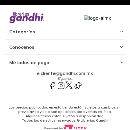
Categorías
Conócenos
Métodos de pago
elcliente@gandhi.com.mx
Síguenos
Los precios publicados en esta tienda están sujetos a cambios sin
previo aviso y solo son aplicables para ventas en línea.
Algunos títulos están sujetos a disponibilidad.
Todos los derechos reservados ® Librerías Gandhi
Powered by: