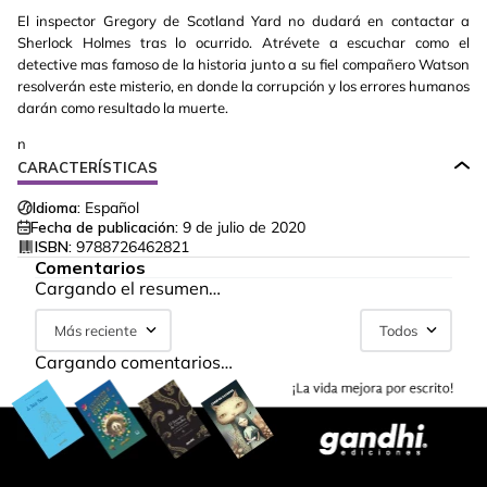
El inspector Gregory de Scotland Yard no dudará en contactar a
Sherlock Holmes tras lo ocurrido. Atrévete a escuchar como el
detective mas famoso de la historia junto a su fiel compañero Watson
resolverán este misterio, en donde la corrupción y los errores humanos
darán como resultado la muerte.
n
CARACTERÍSTICAS
Idioma:
Español
Fecha de publicación:
9 de julio de 2020
ISBN:
9788726462821
Comentarios
Cargando el resumen…
Más reciente
Todos
Cargando comentarios…