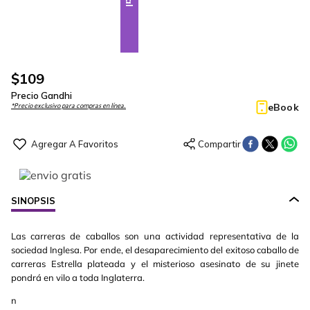
$
109
Precio Gandhi
eBook
*Precio exclusivo para compras en línea.
SINOPSIS
Las carreras de caballos son una actividad representativa de la
sociedad Inglesa. Por ende, el desaparecimiento del exitoso caballo de
carreras Estrella plateada y el misterioso asesinato de su jinete
pondrá en vilo a toda Inglaterra.
n