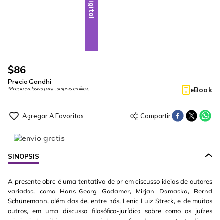
Digital
$
86
Precio Gandhi
eBook
*Precio exclusivo para compras en línea.
SINOPSIS
A presente obra é uma tentativa de pr em discusso ideias de autores
variados, como Hans-Georg Gadamer, Mirjan Damaska, Bernd
Schünemann, além das de, entre nós, Lenio Luiz Streck, e de muitos
outros, em uma discusso filosófico-jurídica sobre como os juízes