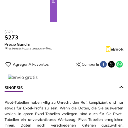
$
379
$
273
Precio Gandhi
eBook
*Precio exclusivo para compras en línea.
SINOPSIS
Pivot-Tabellen haben vllig zu Unrecht den Ruf, kompliziert und nur
etwas für Excel-Profis zu sein. Wenn die Daten, die Sie auswerten
wollen, in groen Excel-Tabellen vorliegen, sind auch für Sie Pivot-
Tabellen ein unverzichtbares Werkzeug. Pivot-Tabellen ermglichen
Ihnen, Daten nach verschiedenen Kriterien auszuwhlen,