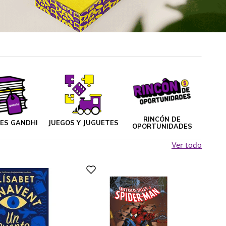
RINCÓN DE
NES GANDHI
JUEGOS Y JUGUETES
OPORTUNIDADES
Ver todo