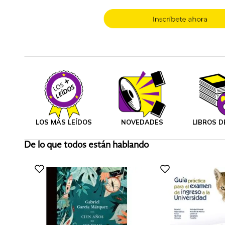
LOS MÁS LEÍDOS
NOVEDADES
LIBROS D
De lo que todos están hablando