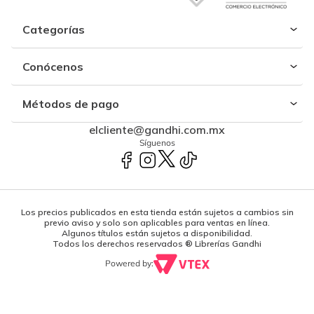
Categorías
Conócenos
Métodos de pago
elcliente@gandhi.com.mx
Síguenos
Los precios publicados en esta tienda están sujetos a cambios sin
previo aviso y solo son aplicables para ventas en línea.
Algunos títulos están sujetos a disponibilidad.
Todos los derechos reservados ® Librerías Gandhi
Powered by: