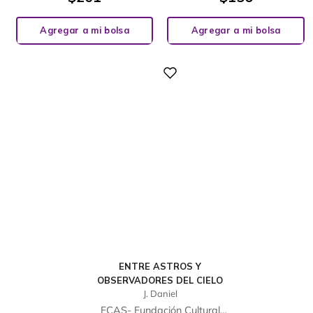
Agregar a mi bolsa
Agregar a mi bolsa
Digital
ENTRE ASTROS Y
OBSERVADORES DEL CIELO
J. Daniel
FCAS- Fundación Cultural