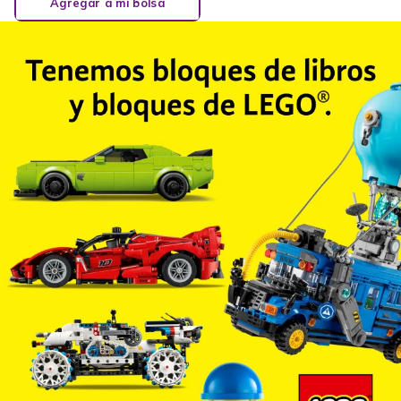
Agregar a mi bolsa