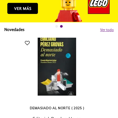
Novedades
Ver todo
DEMASIADO AL NORTE ( 2025 )