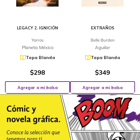
LEGACY 2. IGNICIÓN
EXTRAÑOS
Yarros
Belle Burden
Planeta México
Aguilar
Tapa Blanda
Tapa Blanda
$
298
$
349
Agregar a mi bolsa
Agregar a mi bolsa