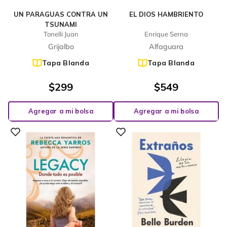
UN PARAGUAS CONTRA UN
EL DIOS HAMBRIENTO
TSUNAMI
Tonelli Juan
Enrique Serna
Grijalbo
Alfaguara
Tapa Blanda
Tapa Blanda
$
299
$
549
Agregar a mi bolsa
Agregar a mi bolsa