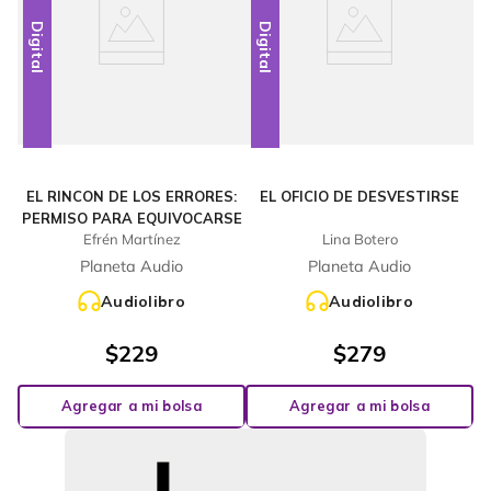
Digital
Digital
EL RINCON DE LOS ERRORES:
EL OFICIO DE DESVESTIRSE
PERMISO PARA EQUIVOCARSE
Efrén Martínez
Lina Botero
Planeta Audio
Planeta Audio
Audiolibro
Audiolibro
$
229
$
279
Agregar a mi bolsa
Agregar a mi bolsa