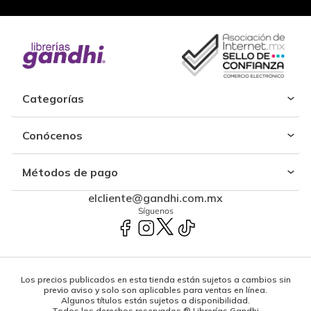
Categorías
Conócenos
Métodos de pago
elcliente@gandhi.com.mx
Síguenos
Los precios publicados en esta tienda están sujetos a cambios sin
previo aviso y solo son aplicables para ventas en línea.
Algunos títulos están sujetos a disponibilidad.
Todos los derechos reservados ® Librerías Gandhi