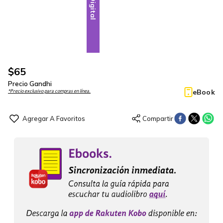
Digital
$
65
Precio Gandhi
eBook
*Precio exclusivo para compras en línea.