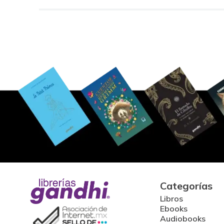
Categorías
Libros
Ebooks
Audiobooks