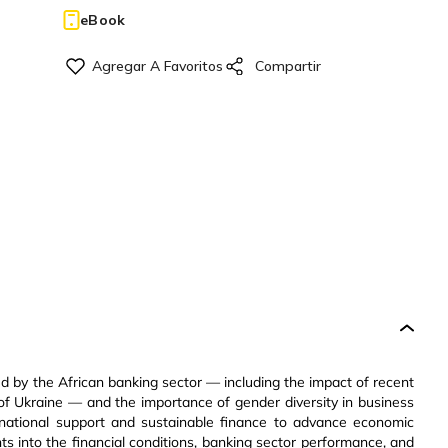
eBook
d by the African banking sector — including the impact of recent
of Ukraine — and the importance of gender diversity in business
rnational support and sustainable finance to advance economic
ts into the financial conditions, banking sector performance, and