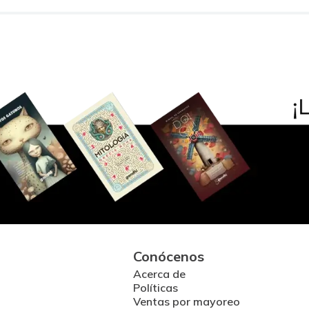
Conócenos
Acerca de
Políticas
Ventas por mayoreo