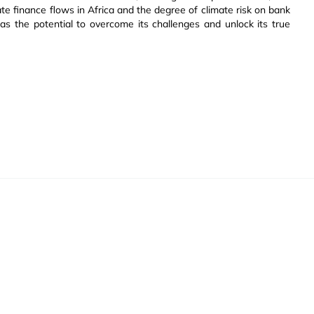
ate finance flows in Africa and the degree of climate risk on bank
as the potential to overcome its challenges and unlock its true