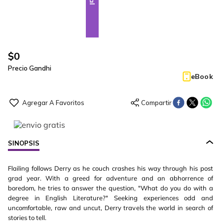
$
0
Precio Gandhi
eBook
SINOPSIS
Flailing follows Derry as he couch crashes his way through his post
grad year. With a greed for adventure and an abhorrence of
boredom, he tries to answer the question, "What do you do with a
degree in English Literature?" Seeking experiences odd and
uncomfortable, raw and uncut, Derry travels the world in search of
stories to tell.