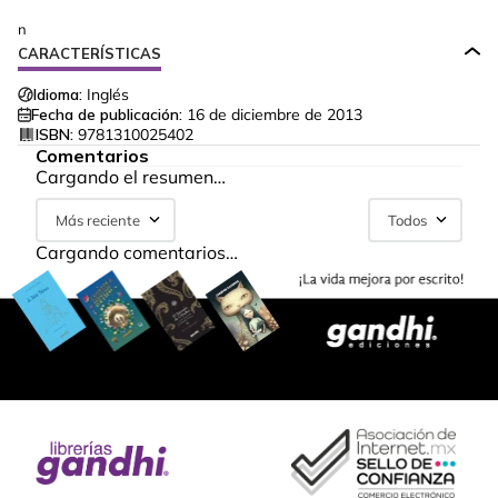
n
CARACTERÍSTICAS
Idioma:
Inglés
Fecha de publicación:
16 de diciembre de 2013
ISBN:
9781310025402
Comentarios
Cargando el resumen…
Más reciente
Todos
Cargando comentarios…