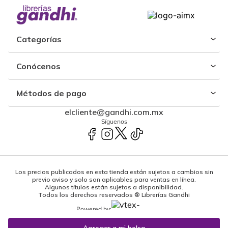
Categorías
Conócenos
Métodos de pago
elcliente@gandhi.com.mx
Síguenos
Los precios publicados en esta tienda están sujetos a cambios sin
previo aviso y solo son aplicables para ventas en línea.
Algunos títulos están sujetos a disponibilidad.
Todos los derechos reservados ® Librerías Gandhi
Powered by: