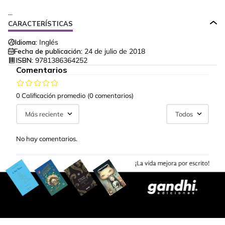
...
CARACTERÍSTICAS
Idioma:
Inglés
Fecha de publicación:
24 de julio de 2018
ISBN:
9781386364252
Comentarios
0 Calificación promedio
(0 comentarios)
Más reciente
Todos
No hay comentarios.