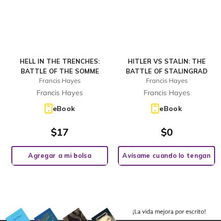
HELL IN THE TRENCHES:
HITLER VS STALIN: THE
BATTLE OF THE SOMME
BATTLE OF STALINGRAD
Francis Hayes
Francis Hayes
Francis Hayes
Francis Hayes
eBook
eBook
$
17
$
0
Agregar a mi bolsa
Avísame cuando lo tengan