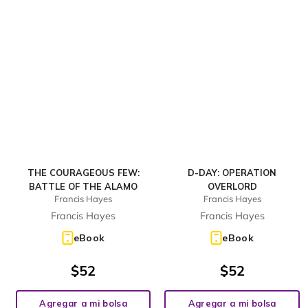
THE COURAGEOUS FEW:
D-DAY: OPERATION
BATTLE OF THE ALAMO
OVERLORD
Francis Hayes
Francis Hayes
Francis Hayes
Francis Hayes
eBook
eBook
$
52
$
52
Agregar a mi bolsa
Agregar a mi bolsa