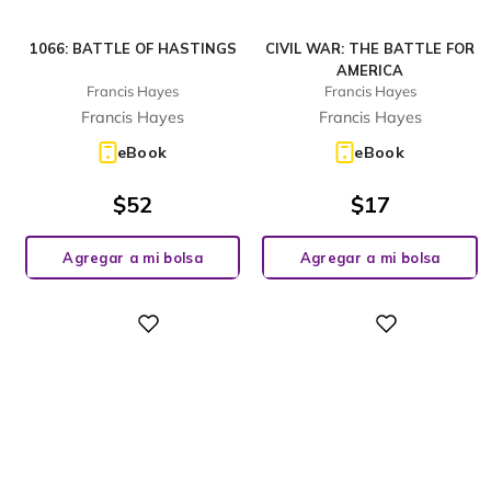
1066: BATTLE OF HASTINGS
CIVIL WAR: THE BATTLE FOR
AMERICA
Francis Hayes
Francis Hayes
Francis Hayes
Francis Hayes
eBook
eBook
$
52
$
17
Agregar a mi bolsa
Agregar a mi bolsa
Digital
Digital