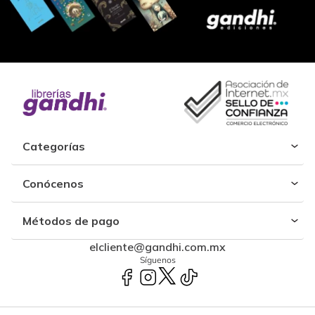
Categorías
Conócenos
Métodos de pago
elcliente@gandhi.com.mx
Síguenos