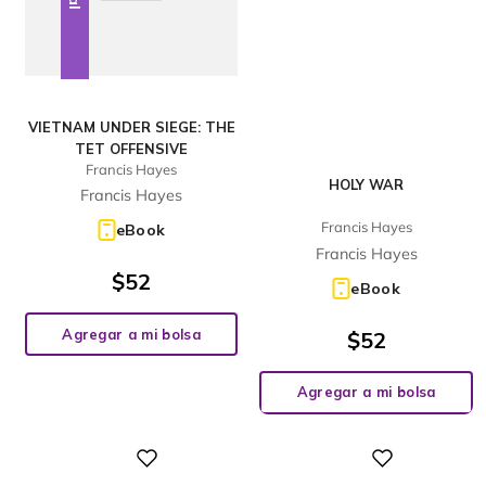
VIETNAM UNDER SIEGE: THE
TET OFFENSIVE
Francis Hayes
HOLY WAR
Francis Hayes
Francis Hayes
eBook
Francis Hayes
$
52
eBook
Agregar a mi bolsa
$
52
Agregar a mi bolsa
Digital
Digital