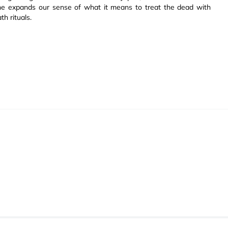
she expands our sense of what it means to treat the dead with
th rituals.