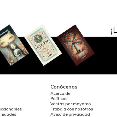
Conócenos
Acerca de
Políticas
Ventas por mayoreo
eccionables
Trabaja con nosotros
unidades
Aviso de privacidad