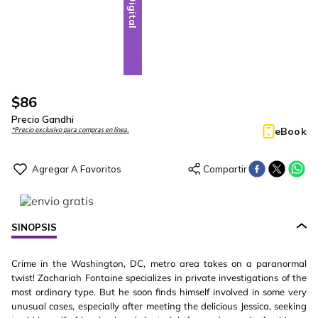
Digital
$
86
Precio Gandhi
eBook
*Precio exclusivo para compras en línea.
SINOPSIS
Crime in the Washington, DC, metro area takes on a paranormal
twist! Zachariah Fontaine specializes in private investigations of the
most ordinary type. But he soon finds himself involved in some very
unusual cases, especially after meeting the delicious Jessica, seeking