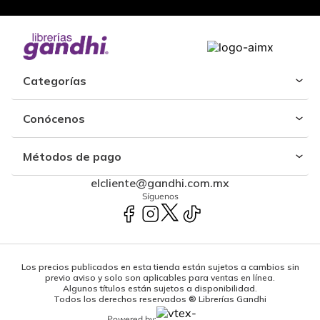
Categorías
Conócenos
Métodos de pago
elcliente@gandhi.com.mx
Síguenos
Los precios publicados en esta tienda están sujetos a cambios sin
previo aviso y solo son aplicables para ventas en línea.
Algunos títulos están sujetos a disponibilidad.
Todos los derechos reservados ® Librerías Gandhi
Powered by: