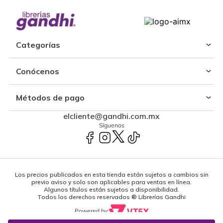
Categorías
Conócenos
Métodos de pago
elcliente@gandhi.com.mx
Síguenos
Los precios publicados en esta tienda están sujetos a cambios sin
previo aviso y solo son aplicables para ventas en línea.
Algunos títulos están sujetos a disponibilidad.
Todos los derechos reservados ® Librerías Gandhi
Powered by: