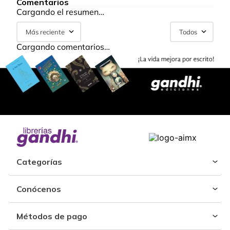
Comentarios
Cargando el resumen…
Más reciente
Todos
Cargando comentarios…
Categorías
Conócenos
Métodos de pago