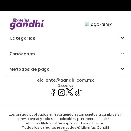
Categorías
Conócenos
Métodos de pago
elcliente@gandhi.com.mx
Síguenos
Los precios publicados en esta tienda están sujetos a cambios sin
previo aviso y solo son aplicables para ventas en línea.
Algunos títulos están sujetos a disponibilidad.
Todos los derechos reservados ® Librerías Gandhi