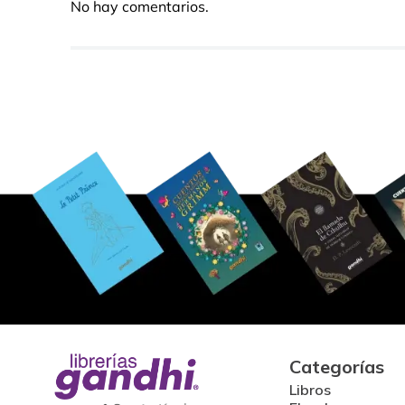
No hay comentarios.
Categorías
Libros