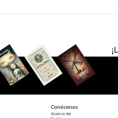
Conócenos
Acerca de