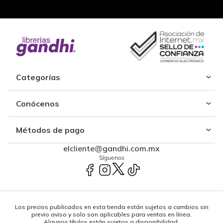
Categorías
Conócenos
Métodos de pago
elcliente@gandhi.com.mx
Síguenos
Los precios publicados en esta tienda están sujetos a cambios sin
previo aviso y solo son aplicables para ventas en línea.
Algunos títulos están sujetos a disponibilidad.