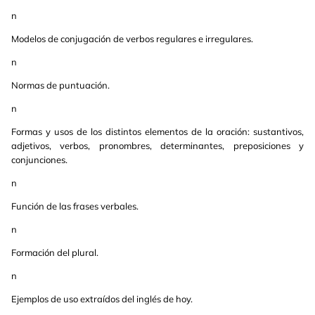
n
Modelos de conjugación de verbos regulares e irregulares.
n
Normas de puntuación.
n
Formas y usos de los distintos elementos de la oración: sustantivos,
adjetivos, verbos, pronombres, determinantes, preposiciones y
conjunciones.
n
Función de las frases verbales.
n
Formación del plural.
n
Ejemplos de uso extraídos del inglés de hoy.