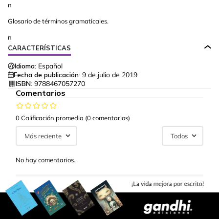
n
Glosario de términos gramaticales.
n
CARACTERÍSTICAS
Idioma:
Español
Fecha de publicación:
9 de julio de 2019
ISBN:
9788467057270
Comentarios
0 Calificación promedio
(0 comentarios)
Más reciente
Todos
No hay comentarios.