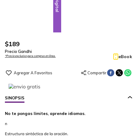
Digital
$
189
Precio Gandhi
eBook
*Precio exclusivo para compras en línea.
SINOPSIS
No te pongas límites, aprende idiomas.
n
Estructura sintáctica de la oración.