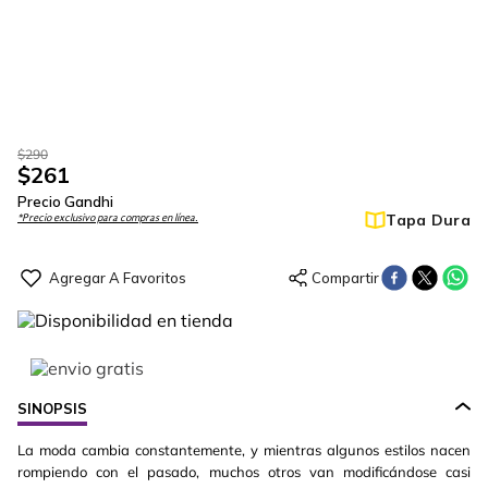
$
290
$
261
Precio Gandhi
Tapa Dura
*Precio exclusivo para compras en línea.
SINOPSIS
La moda cambia constantemente, y mientras algunos estilos nacen
rompiendo con el pasado, muchos otros van modificándose casi