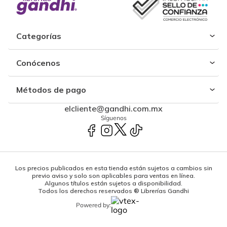
Categorías
Conócenos
Métodos de pago
elcliente@gandhi.com.mx
Síguenos
Los precios publicados en esta tienda están sujetos a cambios sin
previo aviso y solo son aplicables para ventas en línea.
Algunos títulos están sujetos a disponibilidad.
Todos los derechos reservados ® Librerías Gandhi
Powered by: