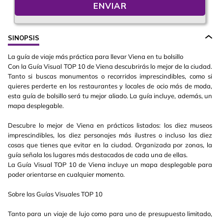
ENVIAR
SINOPSIS
La guía de viaje más práctica para llevar Viena en tu bolsillo
Con la Guía Visual TOP 10 de Viena descubrirás lo mejor de la ciudad.
Tanto si buscas monumentos o recorridos imprescindibles, como si
quieres perderte en los restaurantes y locales de ocio más de moda,
esta guía de bolsillo será tu mejor aliado. La guía incluye, además, un
mapa desplegable.
Descubre lo mejor de Viena en prácticos listados: los diez museos
imprescindibles, los diez personajes más ilustres o incluso las diez
cosas que tienes que evitar en la ciudad. Organizada por zonas, la
guía señala los lugares más destacados de cada una de ellas.
La Guía Visual TOP 10 de Viena incluye un mapa desplegable para
poder orientarse en cualquier momento.
Sobre las Guías Visuales TOP 10
Tanto para un viaje de lujo como para uno de presupuesto limitado,