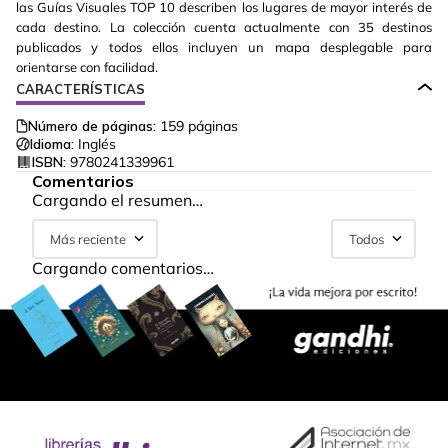
las Guías Visuales TOP 10 describen los lugares de mayor interés de
cada destino. La colección cuenta actualmente con 35 destinos
publicados y todos ellos incluyen un mapa desplegable para
orientarse con facilidad.
CARACTERÍSTICAS
Número de páginas:
159
páginas
Idioma:
Inglés
ISBN:
9780241339961
Comentarios
Cargando el resumen…
Más reciente
Todos
Cargando comentarios…