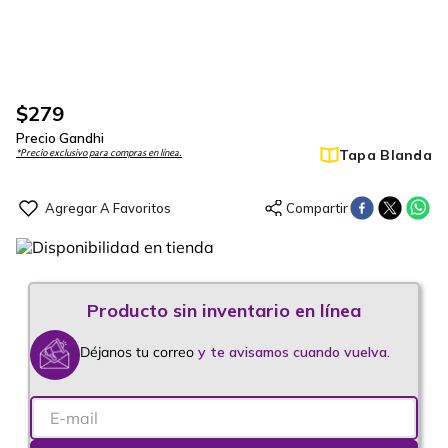
$
279
Precio Gandhi
Tapa Blanda
*Precio exclusivo para compras en línea.
Déjanos tu correo
y te avisamos cuando vuelva.