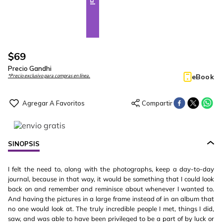
$
69
Precio Gandhi
eBook
*Precio exclusivo para compras en línea.
SINOPSIS
I felt the need to, along with the photographs, keep a day-to-day
journal, because in that way, it would be something that I could look
back on and remember and reminisce about whenever I wanted to.
And having the pictures in a large frame instead of in an album that
no one would look at. The truly incredible people I met, things I did,
saw, and was able to have been privileged to be a part of by luck or