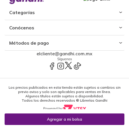
Categorías
Conócenos
Métodos de pago
elcliente@gandhi.com.mx
Síguenos
Los precios publicados en esta tienda están sujetos a cambios sin
previo aviso y solo son aplicables para ventas en línea.
Algunos títulos están sujetos a disponibilidad.
Todos los derechos reservados ® Librerías Gandhi
Powered by: