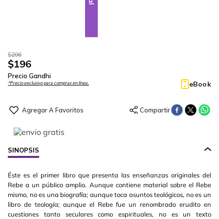
$
206
$
196
Precio Gandhi
eBook
*Precio exclusivo para compras en línea.
SINOPSIS
Éste es el primer libro que presenta las enseñanzas originales del
Rebe a un público amplio. Aunque contiene material sobre el Rebe
mismo, no es una biografía; aunque toca asuntos teológicos, no es un
libro de teología; aunque el Rebe fue un renombrado erudito en
cuestiones tanto seculares como espirituales, no es un texto