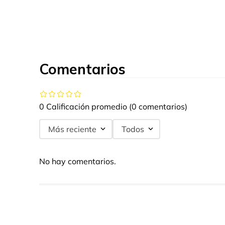
Comentarios
0 Calificación promedio
(0 comentarios)
Más reciente
Todos
No hay comentarios.