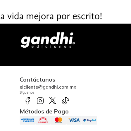
Contáctanos
elcliente@gandhi.com.mx
Síguenos
Métodos de Pago