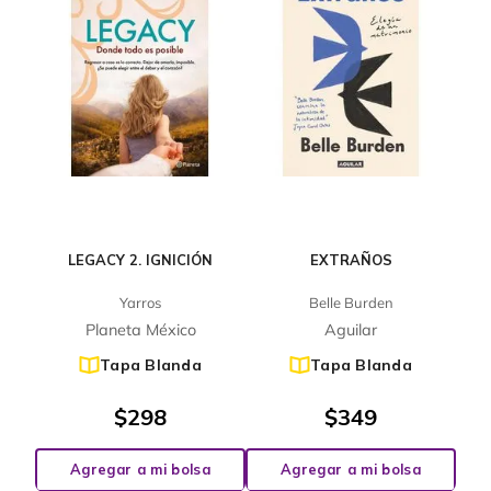
LEGACY 2. IGNICIÓN
EXTRAÑOS
Yarros
Belle Burden
Planeta México
Aguilar
Tapa Blanda
Tapa Blanda
$
298
$
349
Agregar a mi bolsa
Agregar a mi bolsa