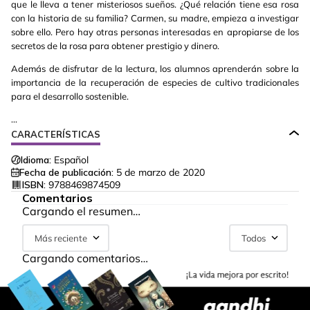
que le lleva a tener misteriosos sueños. ¿Qué relación tiene esa rosa
con la historia de su familia? Carmen, su madre, empieza a investigar
sobre ello. Pero hay otras personas interesadas en apropiarse de los
secretos de la rosa para obtener prestigio y dinero.
Además de disfrutar de la lectura, los alumnos aprenderán sobre la
importancia de la recuperación de especies de cultivo tradicionales
para el desarrollo sostenible.
...
CARACTERÍSTICAS
Idioma:
Español
Fecha de publicación:
5 de marzo de 2020
ISBN:
9788469874509
Comentarios
Cargando el resumen…
Más reciente
Todos
Cargando comentarios…