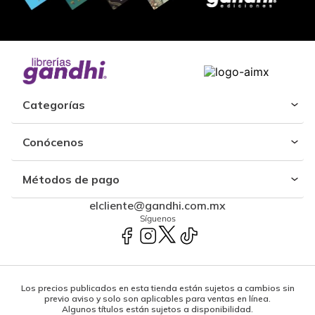
Categorías
Conócenos
Métodos de pago
elcliente@gandhi.com.mx
Síguenos
Los precios publicados en esta tienda están sujetos a cambios sin
previo aviso y solo son aplicables para ventas en línea.
Algunos títulos están sujetos a disponibilidad.