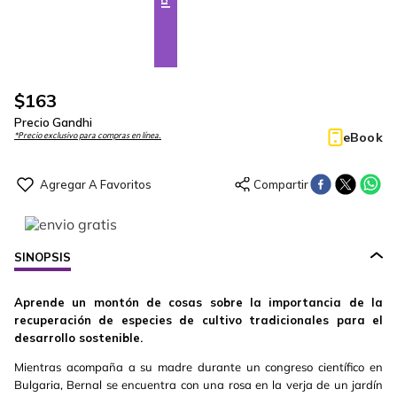
$
163
Precio Gandhi
eBook
*Precio exclusivo para compras en línea.
SINOPSIS
Aprende un montón de cosas sobre la importancia de la
recuperación de especies de cultivo tradicionales para el
desarrollo sostenible.
Mientras acompaña a su madre durante un congreso científico en
Bulgaria, Bernal se encuentra con una rosa en la verja de un jardín