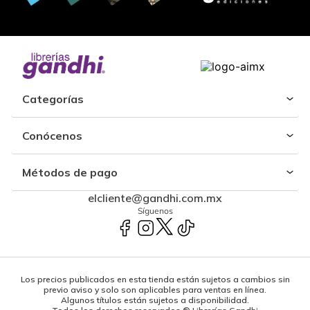
Categorías
Conócenos
Métodos de pago
elcliente@gandhi.com.mx
Síguenos
Los precios publicados en esta tienda están sujetos a cambios sin
previo aviso y solo son aplicables para ventas en línea.
Algunos títulos están sujetos a disponibilidad.