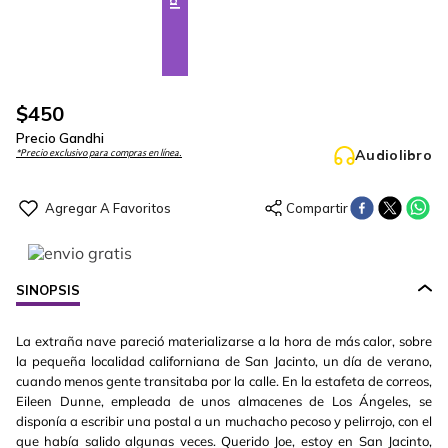
$
450
Precio Gandhi
Audiolibro
*Precio exclusivo para compras en línea.
SINOPSIS
La extraña nave pareció materializarse a la hora de más calor, sobre
la pequeña localidad californiana de San Jacinto, un día de verano,
cuando menos gente transitaba por la calle. En la estafeta de correos,
Eileen Dunne, empleada de unos almacenes de Los Ángeles, se
disponía a escribir una postal a un muchacho pecoso y pelirrojo, con el
que había salido algunas veces. Querido Joe, estoy en San Jacinto,