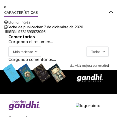
n
CARACTERÍSTICAS
Idioma:
Inglés
Fecha de publicación:
7 de diciembre de 2020
ISBN:
9781393973096
Comentarios
Cargando el resumen…
Más reciente
Todos
Cargando comentarios…