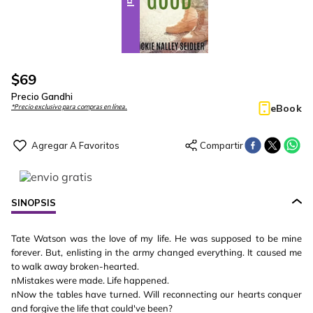
$
69
Precio Gandhi
eBook
*Precio exclusivo para compras en línea.
SINOPSIS
Tate Watson was the love of my life. He was supposed to be mine
forever. But, enlisting in the army changed everything. It caused me
to walk away broken-hearted.
nMistakes were made. Life happened.
nNow the tables have turned. Will reconnecting our hearts conquer
and forgive the life that could've been?