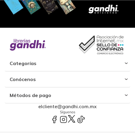
Categorías
Conócenos
Métodos de pago
elcliente@gandhi.com.mx
Síguenos