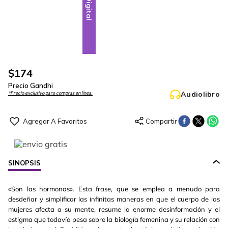
Digital
$
174
Precio Gandhi
Audiolibro
*Precio exclusivo para compras en línea.
SINOPSIS
«Son las hormonas». Esta frase, que se emplea a menudo para
desdeñar y simplificar las infinitas maneras en que el cuerpo de las
mujeres afecta a su mente, resume la enorme desinformación y el
estigma que todavía pesa sobre la biología femenina y su relación con