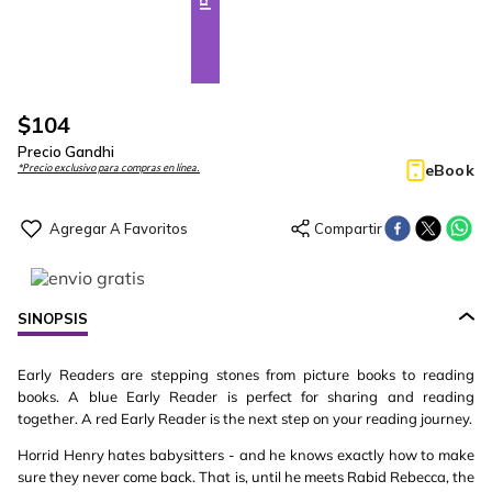
$
104
Precio Gandhi
eBook
*Precio exclusivo para compras en línea.
SINOPSIS
Early Readers are stepping stones from picture books to reading
books. A blue Early Reader is perfect for sharing and reading
together. A red Early Reader is the next step on your reading journey.
Horrid Henry hates babysitters - and he knows exactly how to make
sure they never come back. That is, until he meets Rabid Rebecca, the